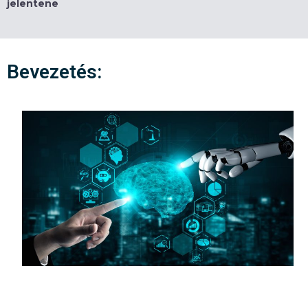
jelentene
Bevezetés: