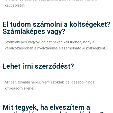
kapcsolatot.
El tudom számolni a költségeket?
Számlaképes vagy?
Számlaképes vagyok, de azt neked kell tudnod, hogy a
vállalkozásodban a nyelvtanulás elszámolható-e költségként.
Lehet írni szerződést?
Minden további nélkül. Nem szokták, de igazából nincs
kifogásom ellene.
Mit tegyek, ha elveszítem a