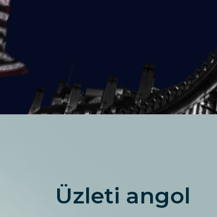
Üzleti angol